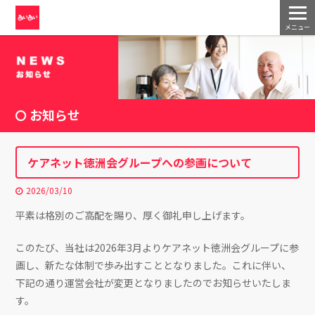
メニュー
お知らせ
ケアネット徳洲会グループへの参画について
2026/03/10
平素は格別のご高配を賜り、厚く御礼申し上げます。
このたび、当社は2026年3月よりケアネット徳洲会グループに参
画し、新たな体制で歩み出すこととなりました。これに伴い、
下記の通り運営会社が変更となりましたのでお知らせいたしま
す。