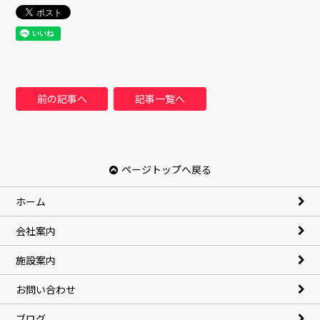
前の記事へ
記事一覧へ
ページトップへ戻る
ホーム
会社案内
施設案内
お問い合わせ
ブログ