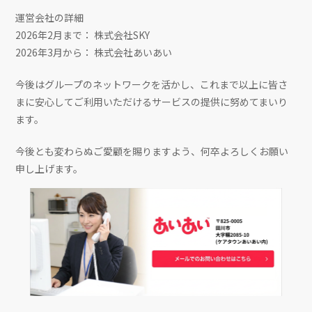
運営会社の詳細
2026年2月まで： 株式会社SKY
2026年3月から： 株式会社あいあい
今後はグループのネットワークを活かし、これまで以上に皆さ
まに安心してご利用いただけるサービスの提供に努めてまいり
ます。
今後とも変わらぬご愛顧を賜りますよう、何卒よろしくお願い
申し上げます。