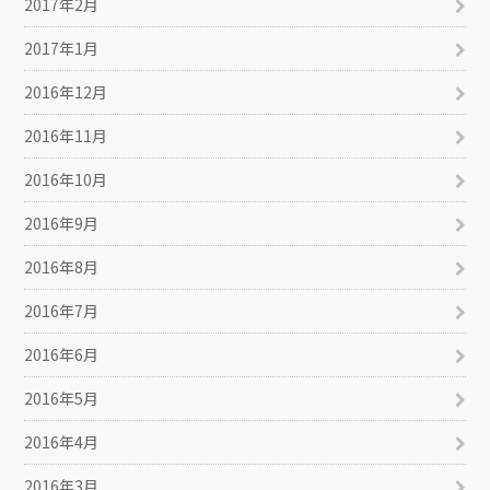
2017年2月
2017年1月
2016年12月
2016年11月
2016年10月
2016年9月
2016年8月
2016年7月
2016年6月
2016年5月
2016年4月
2016年3月