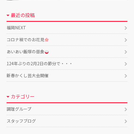
最近の投稿
福岡NEXT
コロナ禍でのお花見
あいあい飯塚の昼食
124年ぶりの2月2日の節分で・・・
新春かくし芸大会開催
カテゴリー
調理グループ
スタッフブログ