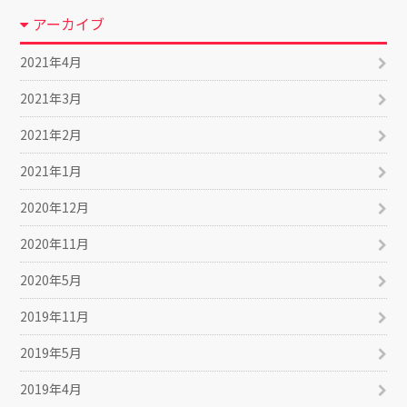
アーカイブ
2021年4月
2021年3月
2021年2月
2021年1月
2020年12月
2020年11月
2020年5月
2019年11月
2019年5月
2019年4月