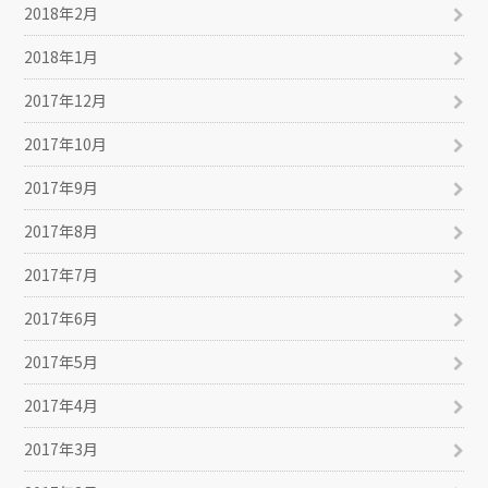
2018年2月
2018年1月
2017年12月
2017年10月
2017年9月
2017年8月
2017年7月
2017年6月
2017年5月
2017年4月
2017年3月