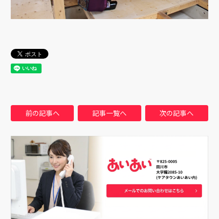
前の記事へ
記事一覧へ
次の記事へ