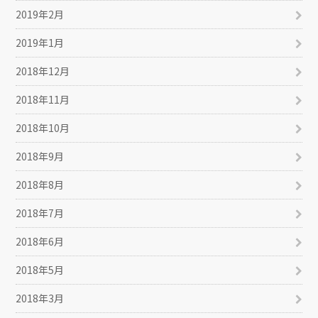
2019年2月
2019年1月
2018年12月
2018年11月
2018年10月
2018年9月
2018年8月
2018年7月
2018年6月
2018年5月
2018年3月