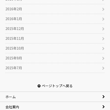
2016年2月
2016年1月
2015年12月
2015年11月
2015年10月
2015年9月
2015年7月
ページトップへ戻る
ホーム
会社案内