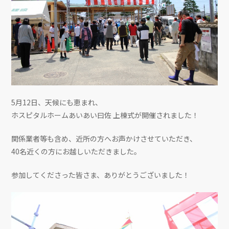
5月12日、天候にも恵まれ、
ホスピタルホームあいあい曰佐 上棟式が開催されました！
関係業者等も含め、近所の方へお声かけさせていただき、
40名近くの方にお越しいただきました。
参加してくださった皆さま、ありがとうございました！