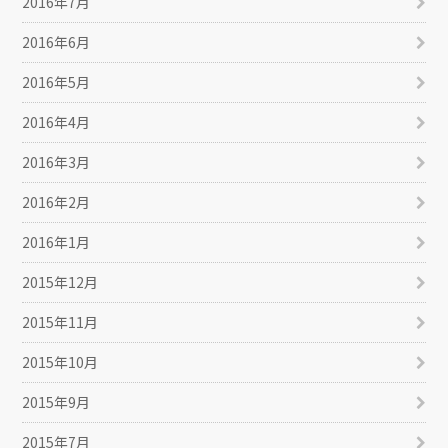
2016年7月
2016年6月
2016年5月
2016年4月
2016年3月
2016年2月
2016年1月
2015年12月
2015年11月
2015年10月
2015年9月
2015年7月