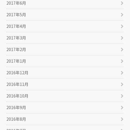
2017年6月
2017年5月
2017年4月
2017年3月
2017年2月
2017年1月
2016年12月
2016年11月
2016年10月
2016年9月
2016年8月