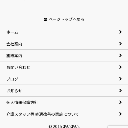
ページトップへ戻る
ホーム
会社案内
施設案内
お問い合わせ
ブログ
お知らせ
個人情報保護方針
介護スタッフ等 処遇改善の実施について
© 2015 あいあい.