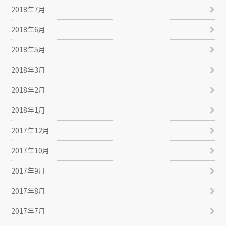
2018年7月
2018年6月
2018年5月
2018年3月
2018年2月
2018年1月
2017年12月
2017年10月
2017年9月
2017年8月
2017年7月