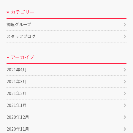
カテゴリー
調理グループ
スタッフブログ
アーカイブ
2021年4月
2021年3月
2021年2月
2021年1月
2020年12月
2020年11月