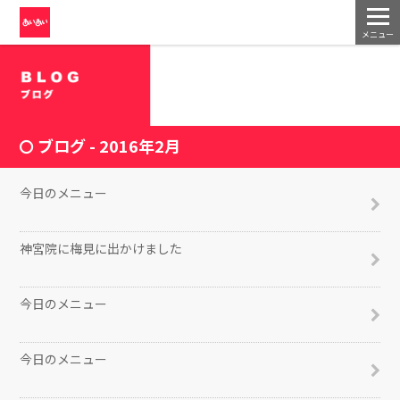
メニュー
ブログ - 2016年2月
今日のメニュー
2016/02/29
神宮院に梅見に出かけました
2016/02/26
今日のメニュー
2016/02/26
今日のメニュー
2016/02/25