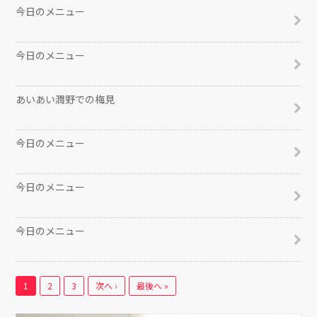
今日のメニュー
2016/02/24
今日のメニュー
2016/02/23
あいあい潤野での梅見
2016/02/22
今日のメニュー
2016/02/22
今日のメニュー
2016/02/20
今日のメニュー
2016/02/19
1
2
3
次へ ›
最後へ »