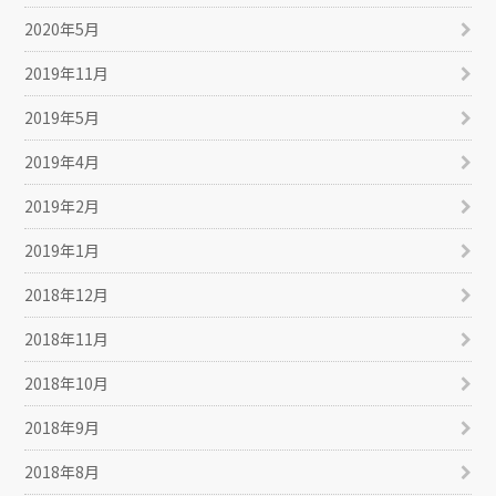
2020年5月
2019年11月
2019年5月
2019年4月
2019年2月
2019年1月
2018年12月
2018年11月
2018年10月
2018年9月
2018年8月