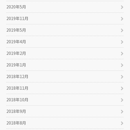
2020年5月
2019年11月
2019年5月
2019年4月
2019年2月
2019年1月
2018年12月
2018年11月
2018年10月
2018年9月
2018年8月