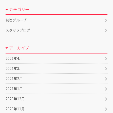
カテゴリー
調理グループ
スタッフブログ
アーカイブ
2021年4月
2021年3月
2021年2月
2021年1月
2020年12月
2020年11月