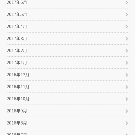
2017年6月
2017年5月
2017年4月
2017年3月
2017年2月
2017年1月
2016年12月
2016年11月
2016年10月
2016年9月
2016年8月
2016年7月