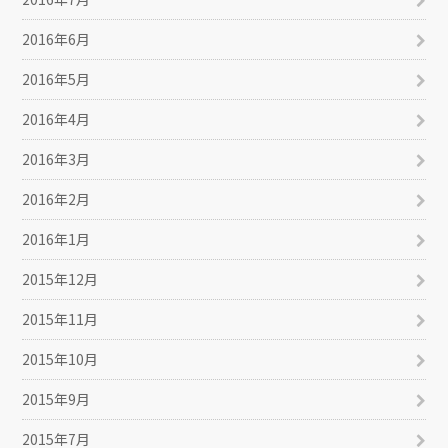
2016年6月
2016年5月
2016年4月
2016年3月
2016年2月
2016年1月
2015年12月
2015年11月
2015年10月
2015年9月
2015年7月