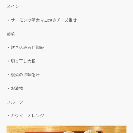
メイン
・サーモンの明太マヨ焼きチーズ乗せ
副菜
・炊き込み五目御飯
・切り干し大根
・根菜のお味噌汁
・お漬物
フルーツ
・キウイ オレンジ