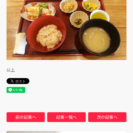
以上
前の記事へ
記事一覧へ
次の記事へ