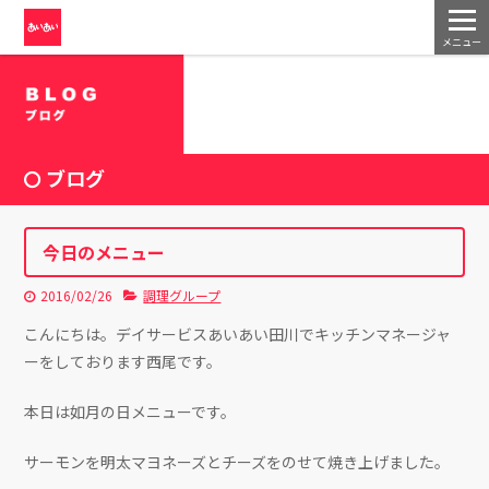
メニュー
ブログ
今日のメニュー
2016/02/26
調理グループ
こんにちは。デイサービスあいあい田川でキッチンマネージャ
ーをしております西尾です。
本日は如月の日メニューです。
サーモンを明太マヨネーズとチーズをのせて焼き上げました。