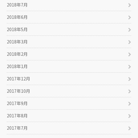
2018年7月
2018年6月
2018年5月
2018年3月
2018年2月
2018年1月
2017年12月
2017年10月
2017年9月
2017年8月
2017年7月