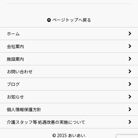
ページトップへ戻る
ホーム
会社案内
施設案内
お問い合わせ
ブログ
お知らせ
個人情報保護方針
介護スタッフ等 処遇改善の実施について
© 2015 あいあい.