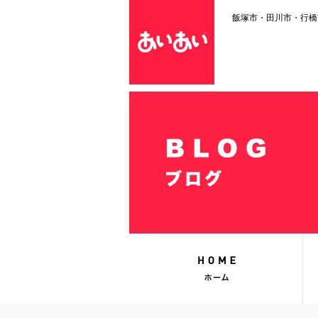
飯塚市・田川市・行橋