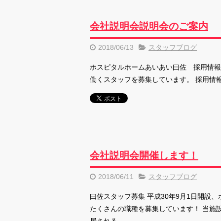
会社説明会説明会のご案内
2018/06/13
スタッフブログ
ホスピタルホームあいあい曰佐 採用情報 
働くスタッフを募集しています。 採用情報はこちらか
会社説明会開催します！
2018/06/11
スタッフブログ
曰佐スタッフ募集 平成30年9月1日開設
たくさんの職種を募集しています！ 当施設