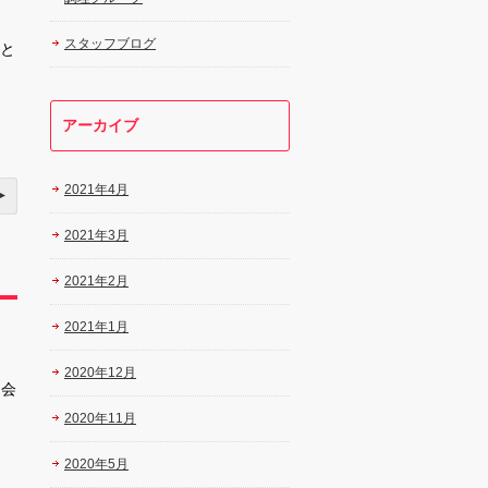
スタッフブログ
室と
アーカイブ
2021年4月
2021年3月
2021年2月
2021年1月
く
2020年12月
 会
2020年11月
2020年5月