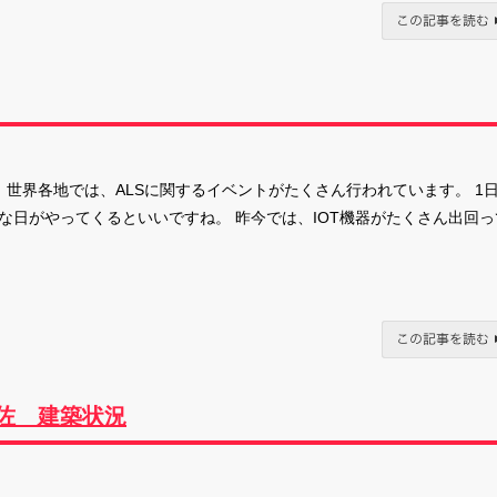
！ 世界各地では、ALSに関するイベントがたくさん行われています。 1
な日がやってくるといいですね。 昨今では、IOT機器がたくさん出回っ
佐 建築状況