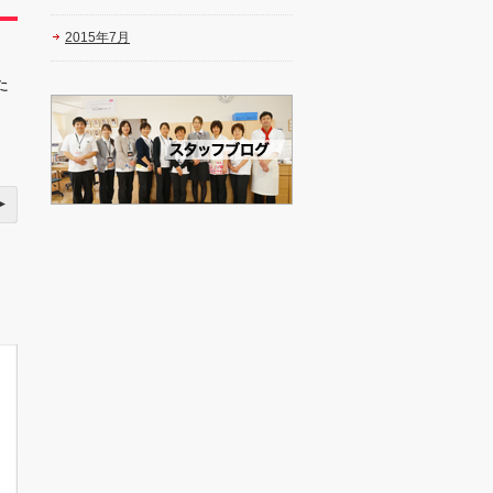
2015年7月
た