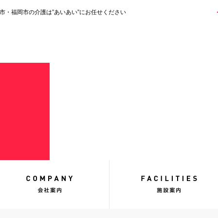
市・福岡市の介護は”あいあい”にお任せください