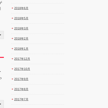
が
楽
2018年6月
2018年5月
2018年3月
2018年2月
2018年1月
2017年12月
2017年10月
ー
っ
2017年9月
2017年8月
2017年7月