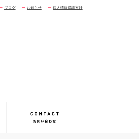
ブログ
お知らせ
個人情報保護方針