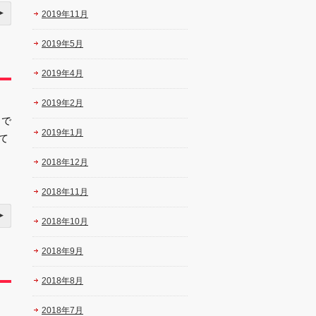
2019年11月
2019年5月
2019年4月
2019年2月
日で
2019年1月
て
2018年12月
2018年11月
2018年10月
2018年9月
2018年8月
2018年7月