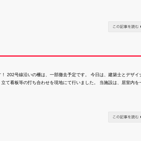
！ 202号線沿いの柵は、一部撤去予定です。 今日は、建築士とデザイ
、立て看板等の打ち合わせを現地にて行いました。 当施設は、居室内を