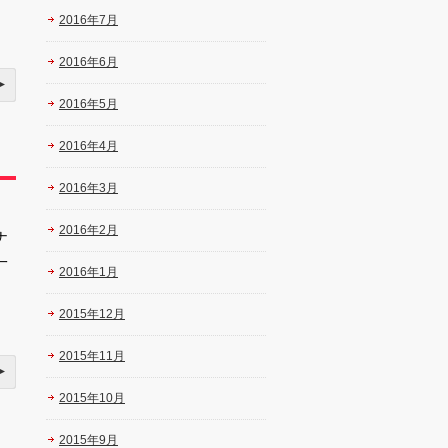
2016年7月
2016年6月
2016年5月
2016年4月
2016年3月
2016年2月
ナ
一
2016年1月
2015年12月
2015年11月
2015年10月
2015年9月