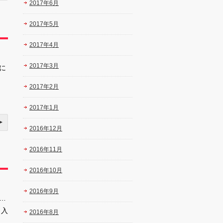
2017年6月
2017年5月
2017年4月
2017年3月
に
2017年2月
2017年1月
2016年12月
2016年11月
2016年10月
2016年9月
…
 入
2016年8月