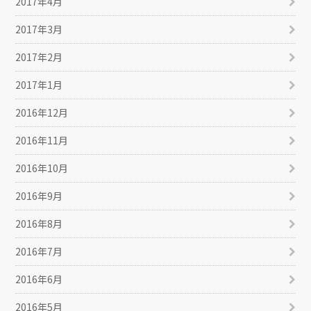
2017年4月
2017年3月
2017年2月
2017年1月
2016年12月
2016年11月
2016年10月
2016年9月
2016年8月
2016年7月
2016年6月
2016年5月