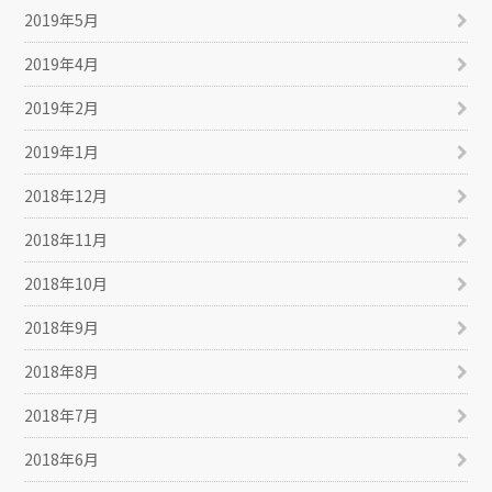
2019年5月
2019年4月
2019年2月
2019年1月
2018年12月
2018年11月
2018年10月
2018年9月
2018年8月
2018年7月
2018年6月