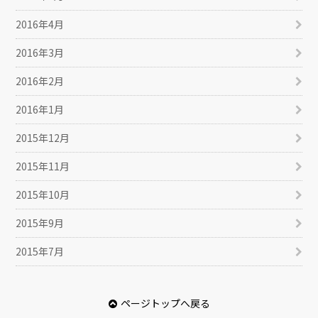
2016年4月
2016年3月
2016年2月
2016年1月
2015年12月
2015年11月
2015年10月
2015年9月
2015年7月
ページトップへ戻る