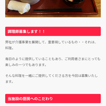
調理師募集します！！
弊社が介護事業を展開して、重要視しているもの・・それは、
料理。
毎日のように提供していることもあり、ご利用者さまにとっても
楽しみの一つでもあります。
そんな料理を一緒にご提供してくださる方を今回は募集いたし
ます。
当施設の厨房へのこだわり