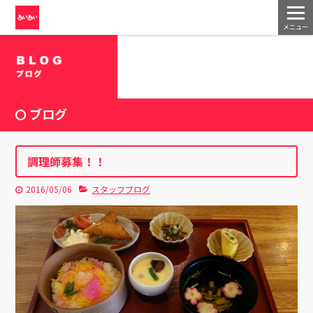
メニュー
ブログ
調理師募集！！
2016/05/06
スタッフブログ