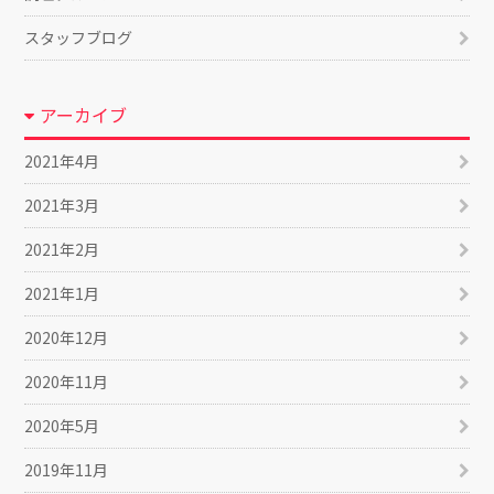
スタッフブログ
アーカイブ
2021年4月
2021年3月
2021年2月
2021年1月
2020年12月
2020年11月
2020年5月
2019年11月