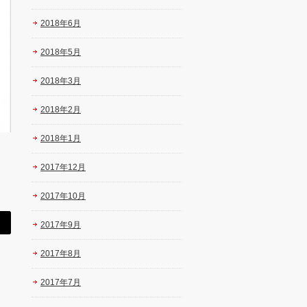
2018年6月
2018年5月
2018年3月
2018年2月
2018年1月
2017年12月
2017年10月
2017年9月
2017年8月
2017年7月