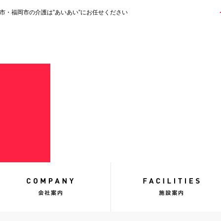
市・福岡市の介護は”あいあい”にお任せください