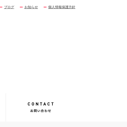
ブログ
お知らせ
個人情報保護方針