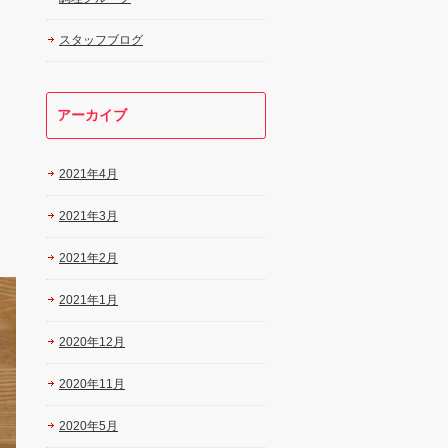
スタッフブログ
アーカイブ
2021年4月
2021年3月
2021年2月
2021年1月
2020年12月
2020年11月
2020年5月