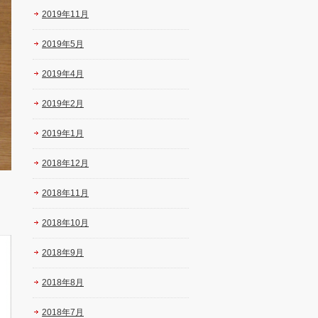
2019年11月
2019年5月
2019年4月
2019年2月
2019年1月
2018年12月
2018年11月
2018年10月
2018年9月
2018年8月
2018年7月