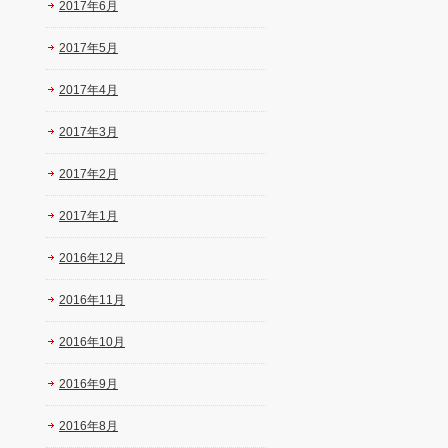
2017年6月
2017年5月
2017年4月
2017年3月
2017年2月
2017年1月
2016年12月
2016年11月
2016年10月
2016年9月
2016年8月