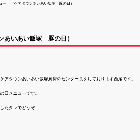
ュー （ケアタウンあいあい飯塚 豚の日）
ンあいあい飯塚 豚の日）
ケアタウンあいあい飯塚厨房のセンター長をしております西尾です。
の日メニューです。
したタレでどうぞ