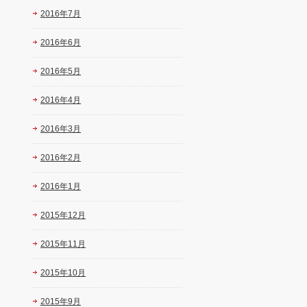
2016年7月
2016年6月
2016年5月
2016年4月
2016年3月
2016年2月
2016年1月
2015年12月
2015年11月
2015年10月
2015年9月