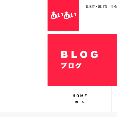
飯塚市・田川市・行橋