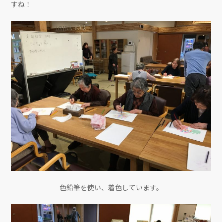
すね！
色鉛筆を使い、着色しています。