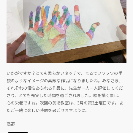
いかがですか？とても柔らかいタッチで、まるでフワフワの手
袋のようなイメージの素敵な作品になりましたね。みなさま、
それぞれの個性あふれる作品に、先生が一人一人評価してくだ
さり、とても充実した時間を過ごされました。絵を描く事は、
心の栄養ですね。次回の美術教室は、3月の第3土曜日です。ま
たご一緒に楽しい時間を過ごせますように。。
高野