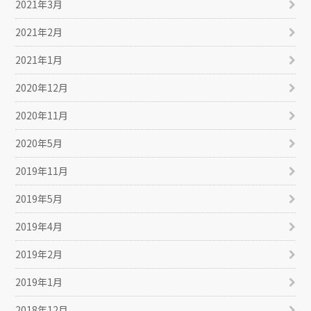
2021年3月
2021年2月
2021年1月
2020年12月
2020年11月
2020年5月
2019年11月
2019年5月
2019年4月
2019年2月
2019年1月
2018年12月