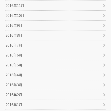
2016年11月
2016年10月
2016年9月
2016年8月
2016年7月
2016年6月
2016年5月
2016年4月
2016年3月
2016年2月
2016年1月