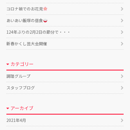
コロナ禍でのお花見
あいあい飯塚の昼食
124年ぶりの2月2日の節分で・・・
新春かくし芸大会開催
カテゴリー
調理グループ
スタッフブログ
アーカイブ
2021年4月