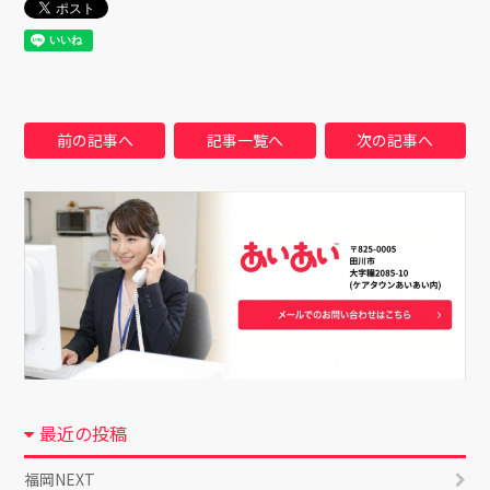
前の記事へ
記事一覧へ
次の記事へ
最近の投稿
福岡NEXT