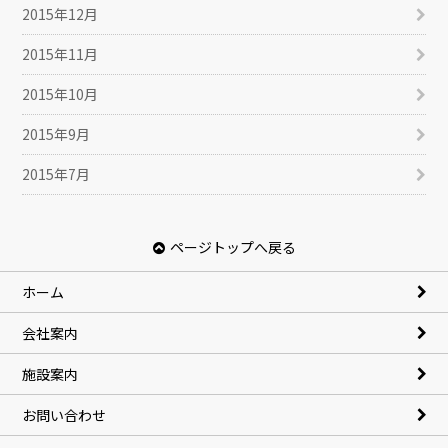
2015年12月
2015年11月
2015年10月
2015年9月
2015年7月
ページトップへ戻る
ホーム
会社案内
施設案内
お問い合わせ