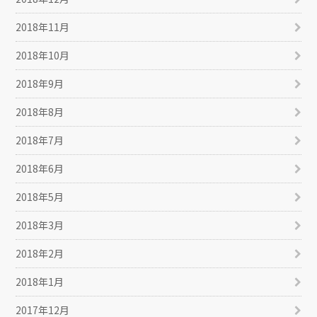
2018年11月
2018年10月
2018年9月
2018年8月
2018年7月
2018年6月
2018年5月
2018年3月
2018年2月
2018年1月
2017年12月