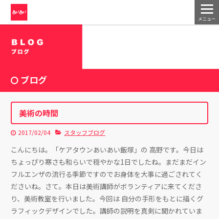
メニュー
ブログ
美術の時間
2017/02/04
スタッフブログ
こんにちは。「ケアタウンあいあい飯塚」の 高野です。今日は
ちょっぴり寒さも和らいで穏やかな1日でしたね。まだまだイン
フルエンザの流行る季節ですのでお身体を大事に過ごされてく
ださいね。さて。本日は美術講師がボランティアに来てくださ
り、美術教室を行いました。今回は 自分の手形をもとに描くグ
ラフィックデザインでした。講師の説明を真剣に聞かれていま