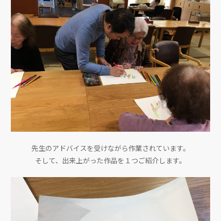
先生のアドバイスを受けながら作業されています。
そして、出来上がった作品を１つご紹介します。