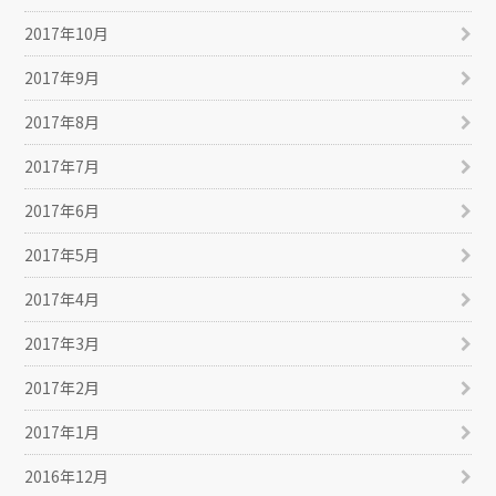
2017年10月
2017年9月
2017年8月
2017年7月
2017年6月
2017年5月
2017年4月
2017年3月
2017年2月
2017年1月
2016年12月